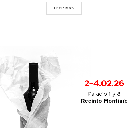
«TENDENCIAS EN MERCHAN
LEER MÁS