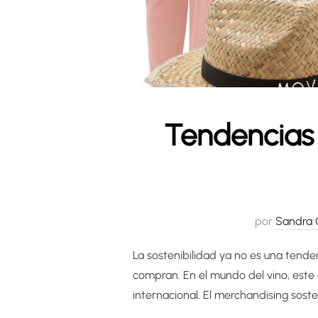
Tendencias 
por
Sandra 
La sostenibilidad ya no es una tende
compran. En el mundo del vino, este
internacional. El merchandising sost