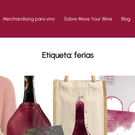
Merchandising para vino
Sobre Move Your Wine
Blog
Etiqueta:
ferias