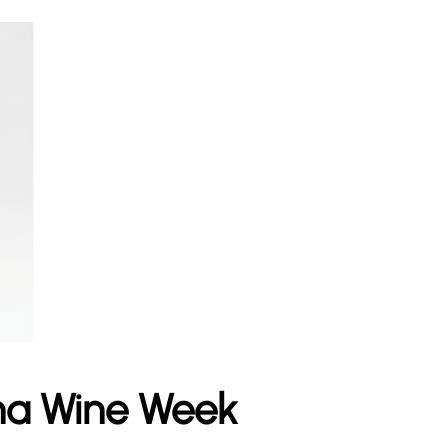
ona Wine Week