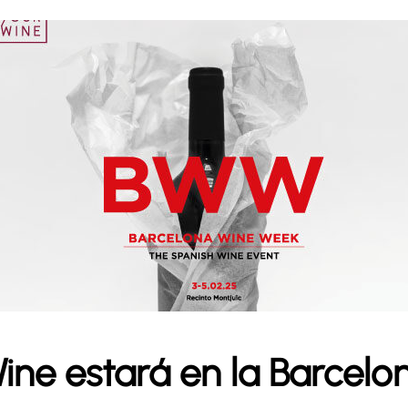
ine estará en la Barcel