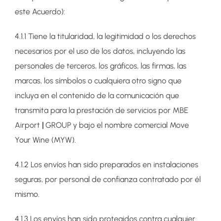
este Acuerdo):
4.1.1 Tiene la titularidad, la legitimidad o los derechos
necesarios por el uso de los datos, incluyendo las
personales de terceros, los gráficos, las firmas, las
marcas, los símbolos o cualquiera otro signo que
incluya en el contenido de la comunicación que
transmita para la prestación de servicios por MBE
Airport
|
GROUP y bajo el nombre comercial Move
Your Wine (MYW).
4.1.2 Los envíos han sido preparados en instalaciones
seguras, por personal de confianza contratado por él
mismo.
4.1.3 Los envíos han sido protegidos contra cualquier