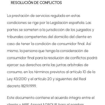
RESOLUCIÓN DE CONFLICTOS
La prestación de servicios regulada en estas
condiciones se rige por la Legislación española. Las
partes se someten a la jurisdicción de los juzgados y
tribunales competentes del domicilio del cliente en
caso de tener la condición de consumidor final. Así
mismo, la persona que tenga la consideración de
consumidor final para la resolución de conflictos podrá
ejercer sus derechos ante las juntas arbitrales de
consumo, en los términos previstos al artículo 10 de la
Ley 43/2010 y el artículo 20 y siguientes del Real
decreto 1829/1999.
Este documento contiene el acuerdo íntegro entre el
cliente y MBE Airport
|
GROUP, bajo el nombre