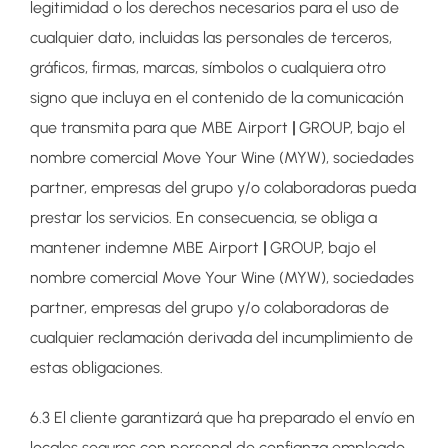
legitimidad o los derechos necesarios para el uso de
cualquier dato, incluidas las personales de terceros,
gráficos, firmas, marcas, símbolos o cualquiera otro
signo que incluya en el contenido de la comunicación
que transmita para que MBE Airport
|
GROUP, bajo el
nombre comercial Move Your Wine (MYW), sociedades
partner, empresas del grupo y/o colaboradoras pueda
prestar los servicios. En consecuencia, se obliga a
mantener indemne MBE Airport
|
GROUP, bajo el
nombre comercial Move Your Wine (MYW), sociedades
partner, empresas del grupo y/o colaboradoras de
cualquier reclamación derivada del incumplimiento de
estas obligaciones.
6.3 El cliente garantizará que ha preparado el envío en
locales seguros con personal de confianza empleado