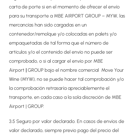
carta de porte si en el momento de ofrecer el envío
para su transporte a MBE AIRPORT GROUP – MYW, las
mercancías han sido cargadas en un
contenedor/remolque y/o colocadas en palets y/o
empaquetadas de tal forma que el número de
artículos y/o el contenido del envío no puede ser
comprobado, o si al cargar el envío por MBE
Airport
|
GROUP bajo el nombre comercial Move Your
Wine (MYW), no se puede hacer tal comprobación y/o
la comprobación retrasaría apreciablemente el
transporte, en cada caso a la sola discreción de MBE
Airport | GROUP.
3.5 Seguro por valor declarado. En casos de envíos de
valor declarado, siempre previo pago del precio del