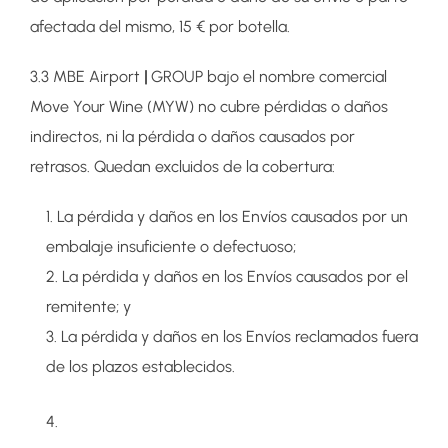
afectada del mismo, 15 € por botella.
3.3 MBE Airport
|
GROUP bajo el nombre comercial
Move Your Wine (MYW) no cubre pérdidas o daños
indirectos, ni la pérdida o daños causados por
retrasos. Quedan excluidos de la cobertura:
La pérdida y daños en los Envíos causados por un
embalaje insuficiente o defectuoso;
La pérdida y daños en los Envíos causados por el
remitente; y
La pérdida y daños en los Envíos reclamados fuera
de los plazos establecidos.