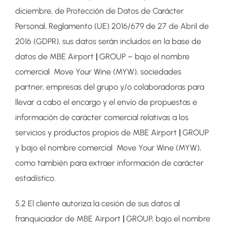
diciembre, de Protección de Datos de Carácter
Personal, Reglamento (UE) 2016/679 de 27 de Abril de
2016 (GDPR), sus datos serán incluidos en la base de
datos de MBE Airport
|
GROUP – bajo el nombre
comercial Move Your Wine (MYW), sociedades
partner, empresas del grupo y/o colaboradoras para
llevar a cabo el encargo y el envío de propuestas e
información de carácter comercial relativas a los
servicios y productos propios de MBE Airport
|
GROUP
y bajo el nombre comercial Move Your Wine (MYW),
como también para extraer información de carácter
estadístico.
5.2 El cliente autoriza la cesión de sus datos al
franquiciador de MBE Airport
|
GROUP, bajo el nombre