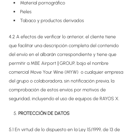
Material pornográfico
Pieles
Tabaco y productos derivados
4.2 A efectos de verificar lo anterior, el cliente tiene
que facilitar una descripción completa del contenido
del envío en el albarán correspondiente y tiene que
permitir a MBE Airport
|
GROUP, bajo el nombre
comercial Move Your Wine (MYW) o cualquier empresa
del grupo o colaboradora, sin notificación previa, la
comprobación de estos envíos por motivos de
seguridad, incluyendo el uso de equipos de RAYOS X.
PROTECCIÓN DE DATOS
5.1 En virtud de lo dispuesto en la Ley 15/1999, de 13 de