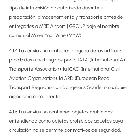
tipo de intromisión no autorizada durante su
preparación, almacenamiento y transporte antes de
entregarlos a MBE Airport
|
GROUP bajo el nombre
comercial Move Your Wine (MYW).
4.1.4 Los envíos no contienen ninguno de los artículos
prohibidos o restringidos por la IATA (International Air
Transporte Association), la ICAO (International Civil
Aviation Organisation), la ARD (European Road
Transport Regulation on Dangerous Goods) o cualquier
organismo competente.
4.1.5 Los envíos no contienen objetos prohibidos,
entendiendo como objetos prohibidos aquellos cuya
circulación no se permite por motivos de seguridad,