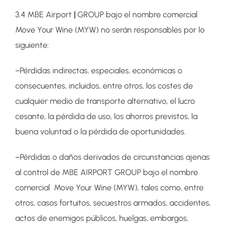
3.4 MBE Airport
|
GROUP bajo el nombre comercial
Move Your Wine (MYW) no serán responsables por lo
siguiente:
−Pérdidas indirectas, especiales, económicas o
consecuentes, incluidos, entre otros, los costes de
cualquier medio de transporte alternativo, el lucro
cesante, la pérdida de uso, los ahorros previstos, la
buena voluntad o la pérdida de oportunidades.
−Pérdidas o daños derivados de circunstancias ajenas
al control de MBE AIRPORT GROUP bajo el nombre
comercial Move Your Wine (MYW), tales como, entre
otros, casos fortuitos, secuestros armados, accidentes,
actos de enemigos públicos, huelgas, embargos,