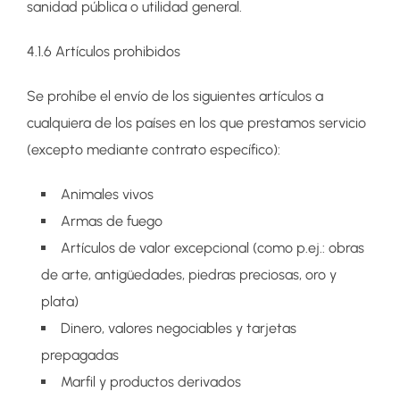
sanidad pública o utilidad general.
4.1.6 Artículos prohibidos
Se prohíbe el envío de los siguientes artículos a
cualquiera de los países en los que prestamos servicio
(excepto mediante contrato específico):
Animales vivos
Armas de fuego
Artículos de valor excepcional (como p.ej.: obras
de arte, antigüedades, piedras preciosas, oro y
plata)
Dinero, valores negociables y tarjetas
prepagadas
Marfil y productos derivados