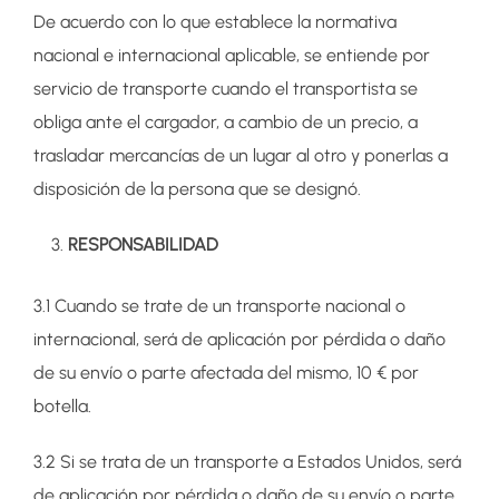
De acuerdo con lo que establece la normativa
nacional e internacional aplicable, se entiende por
servicio de transporte cuando el transportista se
obliga ante el cargador, a cambio de un precio, a
trasladar mercancías de un lugar al otro y ponerlas a
disposición de la persona que se designó.
RESPONSABILIDAD
3.1 Cuando se trate de un transporte nacional o
internacional, será de aplicación por pérdida o daño
de su envío o parte afectada del mismo, 10 € por
botella.
3.2 Si se trata de un transporte a Estados Unidos, será
de aplicación por pérdida o daño de su envío o parte