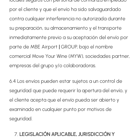
por el cliente y que el envío ha sido salvaguardado
contra cualquier interferencia no autorizada durante
su preparación, su almacenamiento y el transporte
inmediatamente previo a su aceptación del envío por
parte de MBE Airport
|
GROUP, bajo el nombre
comercial Move Your Wine (MYW), sociedades partner,
empresas del grupo y/o colaboradoras.
6.4 Los envíos pueden estar sujetos a un control de
seguridad que puede requerir la apertura del envío, y
el cliente acepta que el envío pueda ser abierto y
examinado en cualquier punto por motivos de
seguridad.
LEGISLACIÓN APLICABLE, JURISDICCIÓN Y