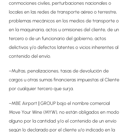
conmociones civiles, perturbaciones nacionales o
locales en las redes de transporte aéreo o terrestre,
problemas mecánicos en los medios de transporte o
en la maquinaria, actos u omisiones del cliente, de un
tercero o de un funcionario del gobierno, actos
delictivos y/o defectos latentes o vicios inherentes al
contenido del envío.
−Multas, penalizaciones, tasas de devolución de
cargos u otras sumas financieras impuestas al Cliente
por cualquier tercero que surja.
−MBE Airport
|
GROUP bajo el nombre comercial
Move Your Wine (MYW), no están obligados en modo
alguno por la cantidad y/o el contenido de un envío
según lo declarado por el cliente y/o indicado en la