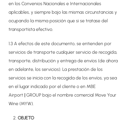
en los Convenios Nacionales e Internacionales
aplicables, y siempre bajo las mismas circunstancias y
ocupando la misma posición que si se tratase del
transportista efectivo.
1.3 A efectos de este documento, se entienden por
servicios de transporte cualquier servicio de recogida,
transporte, distribución y entrega de envíos (de ahora
en adelante, los servicios). La prestación de los
servicios se inicia con la recogida de los envíos, ya sea
en el lugar indicado por el cliente o en MBE
Airport
|
GROUP bajo el nombre comercial Move Your
Wine (MYW).
OBJETO