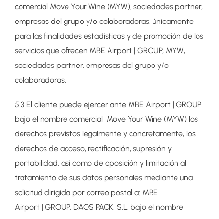
comercial Move Your Wine (MYW), sociedades partner,
empresas del grupo y/o colaboradoras, únicamente
para las finalidades estadísticas y de promoción de los
servicios que ofrecen MBE Airport
|
GROUP, MYW,
sociedades partner, empresas del grupo y/o
colaboradoras.
5.3 El cliente puede ejercer ante MBE Airport
|
GROUP
bajo el nombre comercial Move Your Wine (MYW) los
derechos previstos legalmente y concretamente, los
derechos de acceso, rectificación, supresión y
portabilidad, así como de oposición y limitación al
tratamiento de sus datos personales mediante una
solicitud dirigida por correo postal a: MBE
Airport
|
GROUP, DAOS PACK, S.L. bajo el nombre