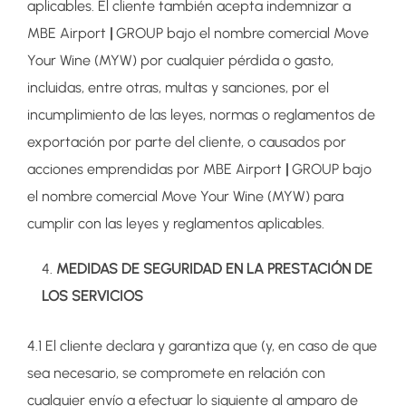
aplicables. El cliente también acepta indemnizar a
MBE Airport
|
GROUP bajo el nombre comercial Move
Your Wine (MYW) por cualquier pérdida o gasto,
incluidas, entre otras, multas y sanciones, por el
incumplimiento de las leyes, normas o reglamentos de
exportación por parte del cliente, o causados por
acciones emprendidas por MBE Airport
|
GROUP bajo
el nombre comercial Move Your Wine (MYW) para
cumplir con las leyes y reglamentos aplicables.
MEDIDAS DE SEGURIDAD EN LA PRESTACIÓN DE
LOS SERVICIOS
4.1 El cliente declara y garantiza que (y, en caso de que
sea necesario, se compromete en relación con
cualquier envío a efectuar lo siguiente al amparo de