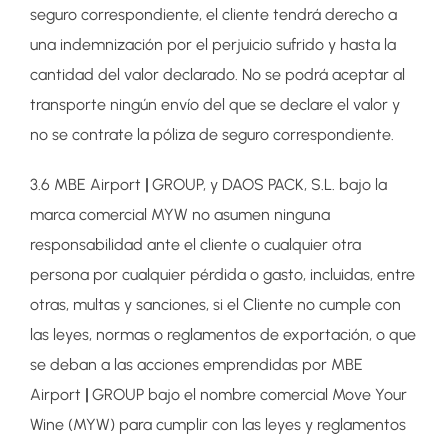
seguro correspondiente, el cliente tendrá derecho a
una indemnización por el perjuicio sufrido y hasta la
cantidad del valor declarado. No se podrá aceptar al
transporte ningún envío del que se declare el valor y
no se contrate la póliza de seguro correspondiente.
3.6 MBE Airport
|
GROUP, y DAOS PACK, S.L. bajo la
marca comercial MYW no asumen ninguna
responsabilidad ante el cliente o cualquier otra
persona por cualquier pérdida o gasto, incluidas, entre
otras, multas y sanciones, si el Cliente no cumple con
las leyes, normas o reglamentos de exportación, o que
se deban a las acciones emprendidas por MBE
Airport
|
GROUP bajo el nombre comercial Move Your
Wine (MYW) para cumplir con las leyes y reglamentos